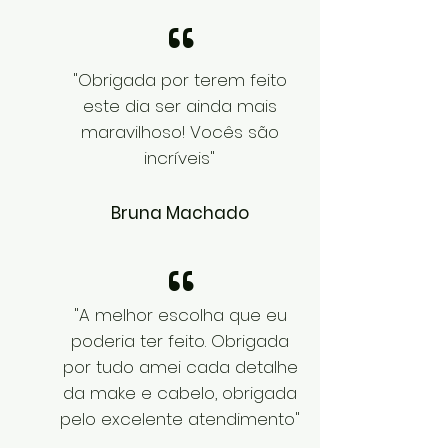
“
"Obrigada por terem feito
este dia ser ainda mais
maravilhoso! Vocês são
incríveis"
Bruna Machado
“
"A melhor escolha que eu
poderia ter feito. Obrigada
por tudo amei cada detalhe
da make e cabelo, obrigada
pelo excelente atendimento"