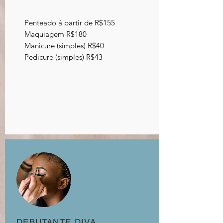
Penteado à partir de R$155
Maquiagem R$180
Manicure (simples) R$40
Pedicure (simples) R$43
DEBUTANTE DIVA