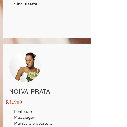
* inclui teste
NOIVA PRATA
R$1900
Penteado
Maquiagem
Manicure e pedicure