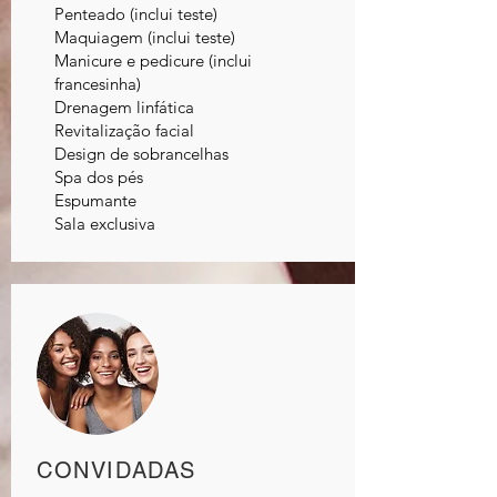
Penteado (inclui teste)
Maquiagem (inclui teste)
Manicure e pedicure (inclui
francesinha)
Drenagem linfática
Revitalização facial
Design de sobrancelhas
Spa dos pés
Espumante
Sala exclusiva
CONVIDADAS