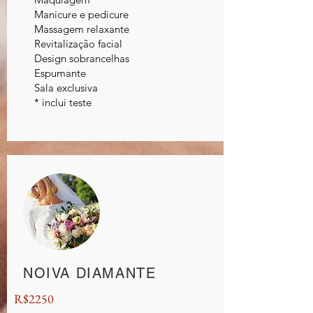
Manicure e pedicure
Massagem relaxante
Revitalização facial
Design sobrancelhas
Espumante
Sala exclusiva
* inclui teste
NOIVA DIAMANTE
R$2250